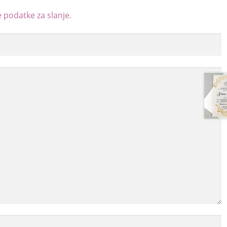
 podatke za slanje.